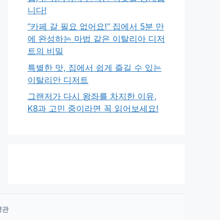
니다!
“카페 갈 필요 없어요!” 집에서 5분 만
에 완성하는 마법 같은 이탈리아 디저
트의 비밀
특별한 맛, 집에서 쉽게 즐길 수 있는
이탈리안 디저트
그랜저가 다시 왕좌를 차지한 이유,
K8과 고민 중이라면 꼭 읽어보세요!
약관