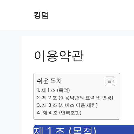
Skip
to
킹덤
content
이용약관
쉬운 목차
제 1 조 (목적)
제 2 조 (이용약관의 효력 및 변경)
제 3 조 (서비스 이용 제한)
제 4 조 (면책조항)
제 1 조 (목적)