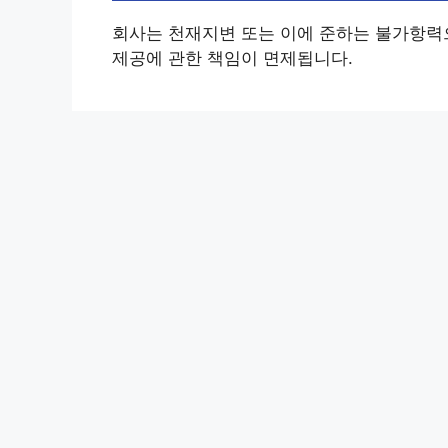
회사는 천재지변 또는 이에 준하는 불가항력
제공에 관한 책임이 면제됩니다.