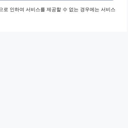
으로 인하여 서비스를 제공할 수 없는 경우에는 서비스