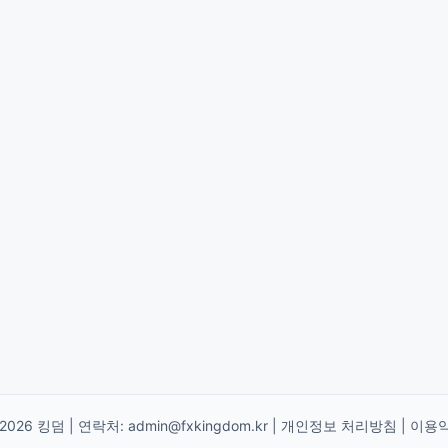
 2026 킹덤 | 연락처:
admin@fxkingdom.kr
|
개인정보 처리방침
|
이용