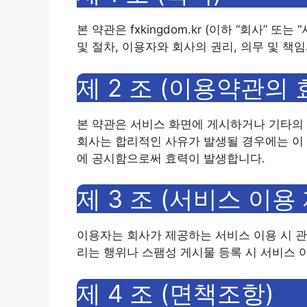
본 약관은 fxkingdom.kr (이하 “회사”
및 절차, 이용자와 회사의 권리, 의무 및 
제 2 조 (이용약관의 
본 약관은 서비스 화면에 게시하거나 기타의
회사는 합리적인 사유가 발생될 경우에는 이 
에 공시함으로써 효력이 발생합니다.
제 3 조 (서비스 이용
이용자는 회사가 제공하는 서비스 이용 시 
리는 행위나 스팸성 게시물 등록 시 서비스 
제 4 조 (면책조항)