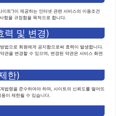
 또는 “사이트”)이 제공하는 인터넷 관련 서비스의 이용조건
책임사항을 규정함을 목적으로 합니다.
효력 및 변경)
 방법으로 회원에게 공지함으로써 효력이 발생합니다.
약관을 변경할 수 있으며, 변경된 약관은 서비스 화면
 제한)
관계법령을 준수하여야 하며, 사이트의 신뢰도를 떨어뜨
이용이 제한될 수 있습니다.