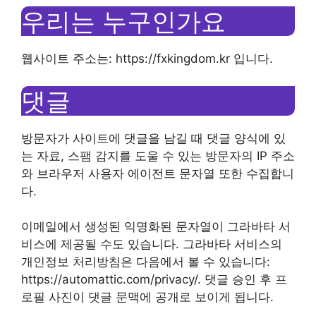
우리는 누구인가요
웹사이트 주소는: https://fxkingdom.kr 입니다.
댓글
방문자가 사이트에 댓글을 남길 때 댓글 양식에 있
는 자료, 스팸 감지를 도울 수 있는 방문자의 IP 주소
와 브라우저 사용자 에이전트 문자열 또한 수집합니
다.
이메일에서 생성된 익명화된 문자열이 그라바타 서
비스에 제공될 수도 있습니다. 그라바타 서비스의
개인정보 처리방침은 다음에서 볼 수 있습니다:
https://automattic.com/privacy/. 댓글 승인 후 프
로필 사진이 댓글 문맥에 공개로 보이게 됩니다.