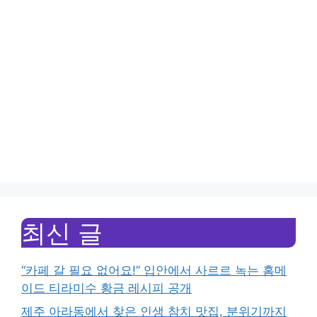
최신 글
“카페 갈 필요 없어요!” 입안에서 사르르 녹는 홈메
이드 티라미수 황금 레시피 공개
제주 아라동에서 찾은 인생 참치 맛집, 분위기까지