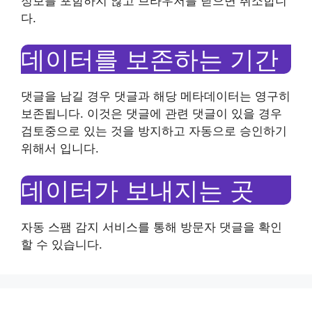
정보를 포함하지 않고 브라우저를 닫으면 취소합니
다.
데이터를 보존하는 기간
댓글을 남길 경우 댓글과 해당 메타데이터는 영구히
보존됩니다. 이것은 댓글에 관련 댓글이 있을 경우
검토중으로 있는 것을 방지하고 자동으로 승인하기
위해서 입니다.
데이터가 보내지는 곳
자동 스팸 감지 서비스를 통해 방문자 댓글을 확인
할 수 있습니다.