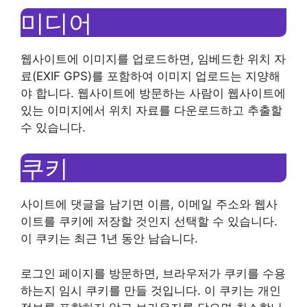
미디어
웹사이트에 이미지를 업로드하면, 임베드한 위치 자
료(EXIF GPS)를 포함하여 이미지 업로드는 지양해
야 합니다. 웹사이트에 방문하는 사람이 웹사이트에
있는 이미지에서 위치 자료를 다운로드하고 추출할
수 있습니다.
쿠키
사이트에 댓글을 남기면 이름, 이메일 주소와 웹사
이트를 쿠키에 저장할 것인지 선택할 수 있습니다.
이 쿠키는 최근 1년 동안 남습니다.
로그인 페이지를 방문하면, 브라우저가 쿠키를 수용
하는지 임시 쿠키를 만들 것입니다. 이 쿠키는 개인