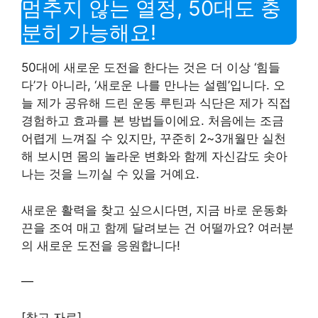
멈추지 않는 열정, 50대도 충
분히 가능해요!
50대에 새로운 도전을 한다는 것은 더 이상 ‘힘들
다’가 아니라, ‘새로운 나를 만나는 설렘’입니다. 오
늘 제가 공유해 드린 운동 루틴과 식단은 제가 직접
경험하고 효과를 본 방법들이에요. 처음에는 조금
어렵게 느껴질 수 있지만, 꾸준히 2~3개월만 실천
해 보시면 몸의 놀라운 변화와 함께 자신감도 솟아
나는 것을 느끼실 수 있을 거예요.
새로운 활력을 찾고 싶으시다면, 지금 바로 운동화
끈을 조여 매고 함께 달려보는 건 어떨까요? 여러분
의 새로운 도전을 응원합니다!
—
[참고 자료]