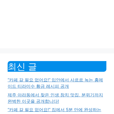
최신 글
“카페 갈 필요 없어요!” 입안에서 사르르 녹는 홈메
이드 티라미수 황금 레시피 공개
제주 아라동에서 찾은 인생 참치 맛집, 분위기까지
완벽한 이곳을 공개합니다!
“카페 갈 필요 없어요!” 집에서 5분 만에 완성하는