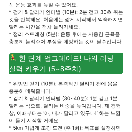
신 운동 효과를 높일 수 있어요.
* 걷기 & 달리기 인터벌 (10분): 2분 걷고 30초 뛰는
것을 반복해요. 처음에는 짧게 시작해서 익숙해지면
달리는 시간을 점차 늘려가세요.
* 정리 스트레칭 (5분): 운동 후에는 사용한 근육을
충분히 늘려주어 부상을 예방하는 것이 필수입니다.
한 단계 업그레이드! 나의 러닝
실력 키우기 (5~8주차)
* 워밍업 걷기 (10분): 본격적인 달리기 전에 몸을
충분히 데워줍니다.
* 걷기 & 달리기 인터벌 (30~40분): 1분 걷고 1분
달리는 식으로, 달리는 비중을 높여갑니다. 제 경험
상, 이때부터는 ‘아, 내가 달리고 있구나!’ 하는 느낌
이 들기 시작할 거예요.
* 5km 가볍게 조깅 도전 (주 1회): 목표를 설정하면