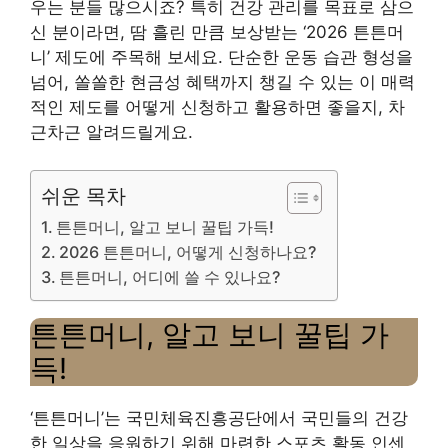
우는 분들 많으시죠? 특히 건강 관리를 목표로 삼으
신 분이라면, 땀 흘린 만큼 보상받는 ‘2026 튼튼머
니’ 제도에 주목해 보세요. 단순한 운동 습관 형성을
넘어, 쏠쏠한 현금성 혜택까지 챙길 수 있는 이 매력
적인 제도를 어떻게 신청하고 활용하면 좋을지, 차
근차근 알려드릴게요.
쉬운 목차
튼튼머니, 알고 보니 꿀팁 가득!
2026 튼튼머니, 어떻게 신청하나요?
튼튼머니, 어디에 쓸 수 있나요?
튼튼머니, 알고 보니 꿀팁 가
득!
‘튼튼머니’는 국민체육진흥공단에서 국민들의 건강
한 일상을 응원하기 위해 마련한 스포츠 활동 인센