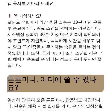
앱 출시를 기다려 보세요!
꼭 기억하세요!
포인트 적립에서 가장 흔한 실수는 30분 미만 운동
후 종료하거나, 종료 스캔을 깜빡하는 경우입니다.
시스템상 정확히 30분 이상 머문 기록이 확인되어
야 포인트가 지급되니, 넉넉하게 시간을 채우고 잊
지 말고 꼭 인증을 마무리하는 습관을 들이는 것이
중요합니다. 또한, 국가 예산이 조기 소진될 경우 적
립 혜택이 종료될 수 있다는 점도 염두에 두시면 좋
습니다.
튼튼머니, 어디에 쓸 수 있나
요?
열심히 땀 흘려 모은 튼튼머니, 활용법도 다양합니
다. 단순한 체육 시설 결제를 넘어, 우리의 일상생활