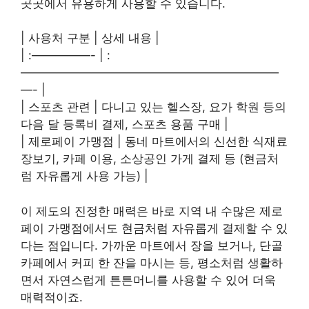
곳곳에서 유용하게 사용할 수 있습니다.
| 사용처 구분 | 상세 내용 |
| :—————- | :
——————————————————————
—- |
| 스포츠 관련 | 다니고 있는 헬스장, 요가 학원 등의
다음 달 등록비 결제, 스포츠 용품 구매 |
| 제로페이 가맹점 | 동네 마트에서의 신선한 식재료
장보기, 카페 이용, 소상공인 가게 결제 등 (현금처
럼 자유롭게 사용 가능) |
이 제도의 진정한 매력은 바로 지역 내 수많은 제로
페이 가맹점에서도 현금처럼 자유롭게 결제할 수 있
다는 점입니다. 가까운 마트에서 장을 보거나, 단골
카페에서 커피 한 잔을 마시는 등, 평소처럼 생활하
면서 자연스럽게 튼튼머니를 사용할 수 있어 더욱
매력적이죠.