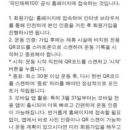
‘국민체력100’ 공식 홈페이지에 접속하는 것입니다.
1. 회원가입: 홈페이지에 접속하여 인터넷 브라우저
를 통해 안전하게 본인 인증을 거친 후 회원가입을
진행하시면 됩니다.
2. 운동 인증: 가입 후에는 제휴 시설에 비치된 전용
QR코드를 스마트폰으로 스캔하여 운동 기록을 시
작하고 종료해야 합니다.
* 시작: 운동 시작 직전에 QR코드를 스캔하고 ‘시작’
버튼을 누릅니다.
* 종료: 최소 30분 이상 운동 후, 다시 한번 QR코드
를 스캔하여 ‘종료’ 처리를 해야만 정상적으로 포인
트가 적립됩니다.
3. 모바일 앱 활용: 특히 3월 31일부터는 모바일 전
용 앱이 출시되어 더욱 빠르고 간편하게 운동 인증
이 가능해집니다. 번거롭게 홈페이지에 접속할 필요
없이, 앱에서 바로 사진 인증이나 QR 스캔이 가능하
니 운동 계획이 있으시다면 미리 회원가입을 해두고