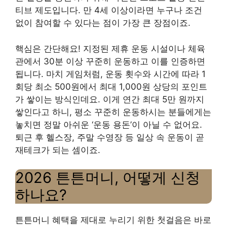
티브 제도입니다. 만 4세 이상이라면 누구나 조건
없이 참여할 수 있다는 점이 가장 큰 장점이죠.
핵심은 간단해요! 지정된 제휴 운동 시설이나 체육
관에서 30분 이상 꾸준히 운동하고 이를 인증하면
됩니다. 마치 게임처럼, 운동 횟수와 시간에 따라 1
회당 최소 500원에서 최대 1,000원 상당의 포인트
가 쌓이는 방식인데요. 이게 연간 최대 5만 원까지
쌓인다고 하니, 평소 꾸준히 운동하시는 분들에게는
놓치면 정말 아쉬운 ‘운동 용돈’이 아닐 수 없어요.
퇴근 후 헬스장, 주말 수영장 등 일상 속 운동이 곧
재테크가 되는 셈이죠.
2026 튼튼머니, 어떻게 신청
하나요?
튼튼머니 혜택을 제대로 누리기 위한 첫걸음은 바로