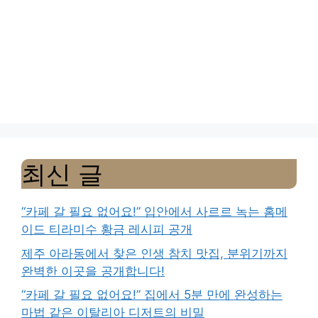
최신 글
“카페 갈 필요 없어요!” 입안에서 사르르 녹는 홈메
이드 티라미수 황금 레시피 공개
제주 아라동에서 찾은 인생 참치 맛집, 분위기까지
완벽한 이곳을 공개합니다!
“카페 갈 필요 없어요!” 집에서 5분 만에 완성하는
마법 같은 이탈리아 디저트의 비밀