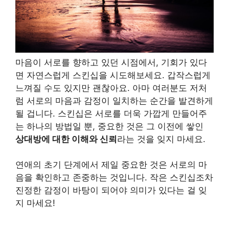
마음이 서로를 향하고 있던 시점에서, 기회가 있다
면 자연스럽게 스킨십을 시도해보세요. 갑작스럽게
느껴질 수도 있지만 괜찮아요. 아마 여러분도 저처
럼 서로의 마음과 감정이 일치하는 순간을 발견하게
될 겁니다. 스킨십은 서로를 더욱 가깝게 만들어주
는 하나의 방법일 뿐, 중요한 것은 그 이전에 쌓인
상대방에 대한 이해와 신뢰
라는 것을 잊지 마세요.
연애의 초기 단계에서 제일 중요한 것은 서로의 마
음을 확인하고 존중하는 것입니다. 작은 스킨십조차
진정한 감정이 바탕이 되어야 의미가 있다는 걸 잊
지 마세요!