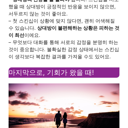
했을 때 상대방이 긍정적인 반응을 보이지 않으면,
서두르지 않는 것이 좋아요.
– 첫 스킨십이 상황에 맞지 않다면, 괜히 어색해질
수 있습니다.
상대방이 불편해하는 상황은 피하는 것
이 최선
이에요.
– 무엇보다 대화를 통해 서로의 감정을 분명히 하는
것이 중요합니다. 불확실한 감정 상태에서는 스킨십
이 생각보다 복잡한 결과를 가져올 수도 있어요.
마지막으로, 기회가 왔을 때!