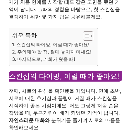
제가 처음 연애를 시작할 때도 같은 고민을 했던 기
억이 납니다. 그때의 경험을 바탕으로, 첫 스킨십을
결정하기 위한 몇 가지 팁을 공유해볼게요.
쉬운 목차
스킨십의 타이밍, 이럴 때가 좋아요!
주의해야 할 점, 절대 놓치지 마세요!
마지막으로, 기회가 왔을 때!
스킨십의 타이밍, 이럴 때가 좋아요!
첫째, 서로의 관심을 확인했을 때입니다. 연애 초반,
서로에 대한 호기심과 끌림이 커질 때가 스킨십을
시작하기 좋은 시점이에요. 저도 그렇게 처음 손을
잡았을 때, 두근거림이 배가 되었던 기억이 납니다.
자연스러운 대화
와 분위기를 즐기며 서로의 마음을
확인해보세요.