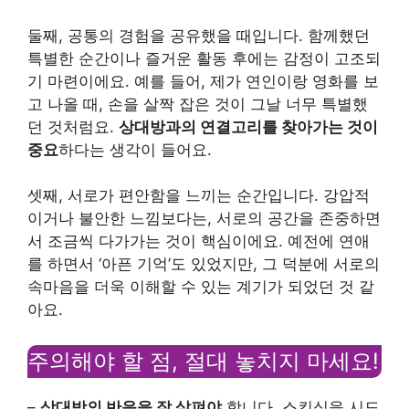
둘째, 공통의 경험을 공유했을 때입니다. 함께했던
특별한 순간이나 즐거운 활동 후에는 감정이 고조되
기 마련이에요. 예를 들어, 제가 연인이랑 영화를 보
고 나올 때, 손을 살짝 잡은 것이 그날 너무 특별했
던 것처럼요.
상대방과의 연결고리를 찾아가는 것이
중요
하다는 생각이 들어요.
셋째, 서로가 편안함을 느끼는 순간입니다. 강압적
이거나 불안한 느낌보다는, 서로의 공간을 존중하면
서 조금씩 다가가는 것이 핵심이에요. 예전에 연애
를 하면서 ‘아픈 기억’도 있었지만, 그 덕분에 서로의
속마음을 더욱 이해할 수 있는 계기가 되었던 것 같
아요.
주의해야 할 점, 절대 놓치지 마세요!
–
상대방의 반응을 잘 살펴야
합니다. 스킨십을 시도