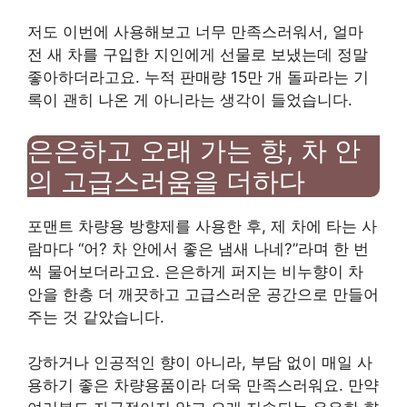
저도 이번에 사용해보고 너무 만족스러워서, 얼마
전 새 차를 구입한 지인에게 선물로 보냈는데 정말
좋아하더라고요. 누적 판매량 15만 개 돌파라는 기
록이 괜히 나온 게 아니라는 생각이 들었습니다.
은은하고 오래 가는 향, 차 안
의 고급스러움을 더하다
포맨트 차량용 방향제를 사용한 후, 제 차에 타는 사
람마다 “어? 차 안에서 좋은 냄새 나네?”라며 한 번
씩 물어보더라고요. 은은하게 퍼지는 비누향이 차
안을 한층 더 깨끗하고 고급스러운 공간으로 만들어
주는 것 같았습니다.
강하거나 인공적인 향이 아니라, 부담 없이 매일 사
용하기 좋은 차량용품이라 더욱 만족스러워요. 만약