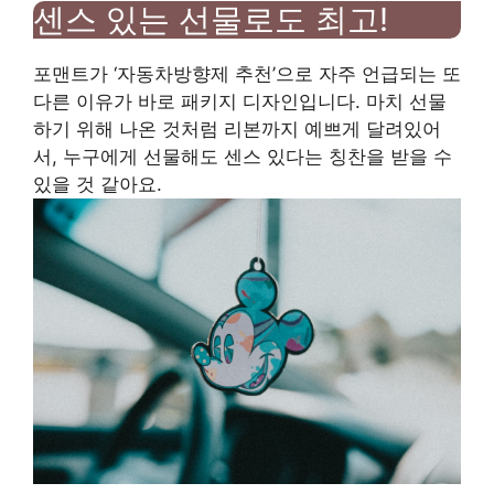
센스 있는 선물로도 최고!
포맨트가 ‘자동차방향제 추천’으로 자주 언급되는 또
다른 이유가 바로 패키지 디자인입니다. 마치 선물
하기 위해 나온 것처럼 리본까지 예쁘게 달려있어
서, 누구에게 선물해도 센스 있다는 칭찬을 받을 수
있을 것 같아요.