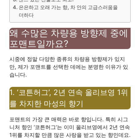
은은하고 오래 가는 향, 차 안의 고급스러움을
더하다
왜 수많은 차량용 방향제 중에
포맨트일까요?
시중에 정말 다양한 종류의 차량용 방향제가 있지
만, 제가 포맨트를 선택한 데에는 분명한 이유가 있
습니다.
1. ‘코튼허그’, 2년 연속 올리브영 1위
를 차지한 마성의 향기
포맨트의 가장 큰 매력은 바로 향입니다. 특히 시그
니처 향인 ‘코튼허그’는 이미 올리브영에서 2년 연속
1위를 차지할 만큼 많은 사랑을 받고 있는 향인데요.