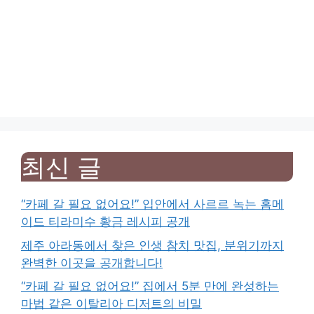
최신 글
“카페 갈 필요 없어요!” 입안에서 사르르 녹는 홈메
이드 티라미수 황금 레시피 공개
제주 아라동에서 찾은 인생 참치 맛집, 분위기까지
완벽한 이곳을 공개합니다!
“카페 갈 필요 없어요!” 집에서 5분 만에 완성하는
마법 같은 이탈리아 디저트의 비밀