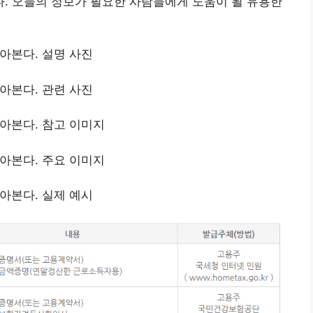
. 오늘의 정보가 필요한 사람들에게 도움이 될 유용한