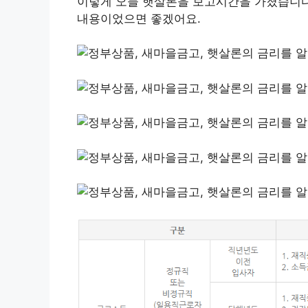
이렇게 오늘 햇살론을 보고시간을 가졌습니다
내용이었으면 좋겠어요.