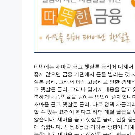
이번에는 새마을 금고 햇살론 금리에 대해서
좋지 않으면 금융 기관에서 돈을 빌리는 것 
살론 금리, 그래서 아직 고금리로 인한 경제
고 햇살론 금리, 그러나 몇가지 내용을 알고
축하거나 승인율을 높이는 방법이 존재합니다.
새마을 금고 햇살론 금리, 바로 정책 자금이
할 수 있는 요건이 된다고 하면 매달 월급을
않습니다. 새마을 금고 햇살론 금리, 신용 등
에 속합니다. 신용 8등급 이하는 상황에 의
능합니다. 새마을 금고 햇살론 금리, 최근의