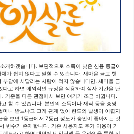
 소개하겠습니다. 보편적으로 소득이 낮은 신용 등급이
자체가 쉽지 않다고 말할 수 있습니다. 새마을 금고 햇
적 부담에 시달리는 사람이 적지 않습니다만. 새마을 금
 있다고 하면 예외적인 규정을 적용하여 심사 기간을 단
 기준을 다른 관점에서 보면 얘기가 조금 바뀝니다.
라고 할 수 있습니다. 본인의 소득이나 재직 등을 증명
 얼마나 받느냐고 크게 관계 없이 한도의 발생이 어렵지
급을 보면 1등급에서 7등급 정도가 승인이 좋아지는 것
해서 변수가 존재합니다. 기존 사용자도 추가 이용이 가
 트렌드라고 하면 대면에서 인터넷 등 온라인을 통한 신