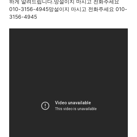
하게 알려드립니다.망설이지 마시고 전화주세요
010-3156-4945망설이지 마시고 전화주세요 010-
3156-4945