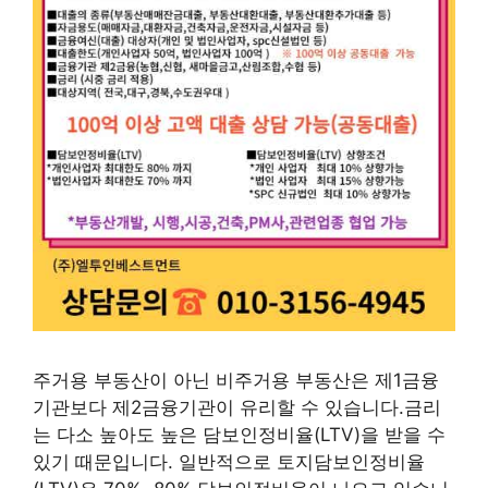
주거용 부동산이 아닌 비주거용 부동산은 제1금융
기관보다 제2금융기관이 유리할 수 있습니다.금리
는 다소 높아도 높은 담보인정비율(LTV)을 받을 수
있기 때문입니다. 일반적으로 토지담보인정비율