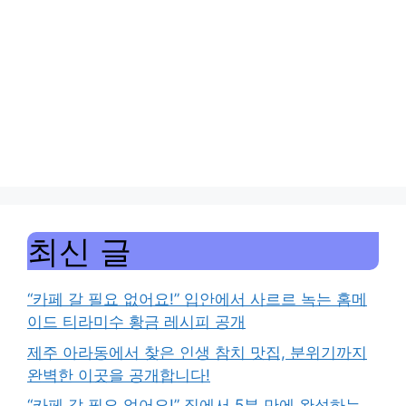
최신 글
“카페 갈 필요 없어요!” 입안에서 사르르 녹는 홈메
이드 티라미수 황금 레시피 공개
제주 아라동에서 찾은 인생 참치 맛집, 분위기까지
완벽한 이곳을 공개합니다!
“카페 갈 필요 없어요!” 집에서 5분 만에 완성하는