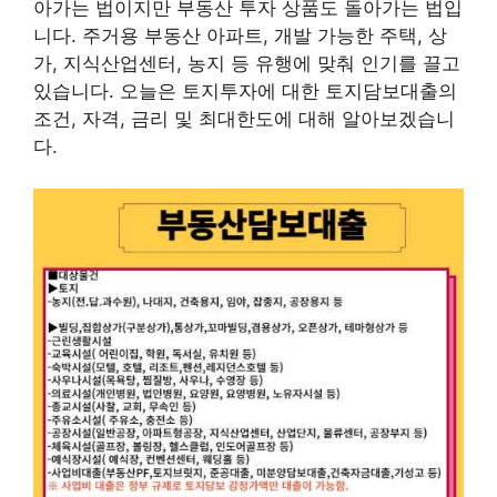
아가는 법이지만 부동산 투자 상품도 돌아가는 법입
니다. 주거용 부동산 아파트, 개발 가능한 주택, 상
가, 지식산업센터, 농지 등 유행에 맞춰 인기를 끌고
있습니다. 오늘은 토지투자에 대한 토지담보대출의
조건, 자격, 금리 및 최대한도에 대해 알아보겠습니
다.