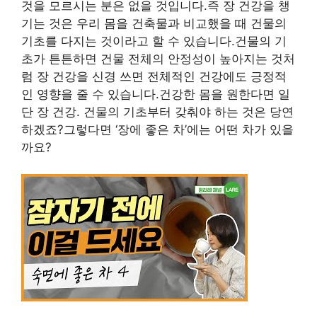
것을 모르시는 분은 없을 것입니다.즉 장 건강을 챙
기는 것은 우리 몸을 건축물과 비교했을 때 건물의
기초를 다지는 것이라고 할 수 있습니다.건물의 기
초가 튼튼하면 건물 전체의 안정성이 높아지는 것처
럼 장 건강을 신경 쓰면 전체적인 건강에도 긍정적
인 영향을 줄 수 있습니다.건강한 몸을 원한다면 일
단 장 건강. 건물의 기초부터 갖춰야 하는 것은 당연
하겠죠?그렇다면 ‘장에 좋은 차’에는 어떤 차가 있을
까요?