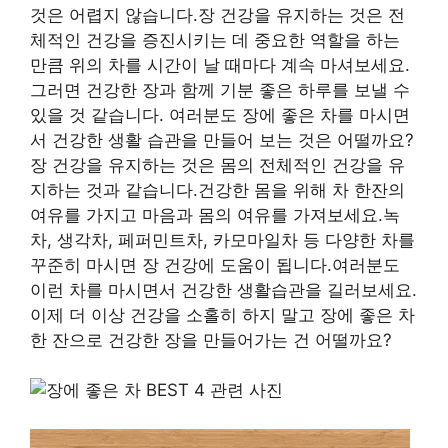
것은 어렵지 않습니다.장 건강을 유지하는 것은 전
체적인 건강을 증진시키는 데 중요한 역할을 하는
만큼 위의 차를 시간이 날 때마다 계속 마셔보세요.
그러면 건강한 장과 함께 기분 좋은 하루를 보낼 수
있을 것 같습니다. 여러분도 장에 좋은 차를 마시면
서 건강한 생활 습관을 만들어 보는 것은 어떨까요?
장 건강을 유지하는 것은 몸의 전체적인 건강을 유
지하는 것과 같습니다.건강한 몸을 위해 차 한잔의
여유를 가지고 마음과 몸의 여유를 가져보세요.녹
차, 생각차, 페퍼민트차, 카모마일차 등 다양한 차를
꾸준히 마시면 장 건강에 도움이 됩니다.여러분도
이런 차를 마시면서 건강한 생활습관을 길러보세요.
이제 더 이상 건강을 소홀히 하지 말고 장에 좋은 차
한 잔으로 건강한 장을 만들어가는 건 어떨까요?