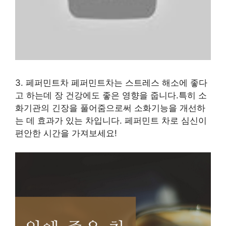
3. 페퍼민트차 페퍼민트차는 스트레스 해소에 좋다
고 하는데 장 건강에도 좋은 영향을 줍니다.특히 소
화기관의 긴장을 풀어줌으로써 소화기능을 개선하
는 데 효과가 있는 차입니다. 페퍼민트 차로 심신이
편안한 시간을 가져보세요!