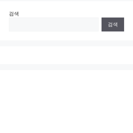
검색
검색