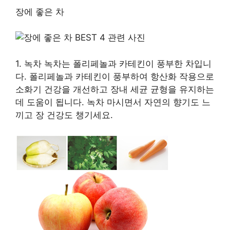
장에 좋은 차
1. 녹차 녹차는 폴리페놀과 카테킨이 풍부한 차입니
다. 폴리페놀과 카테킨이 풍부하여 항산화 작용으로
소화기 건강을 개선하고 장내 세균 균형을 유지하는
데 도움이 됩니다. 녹차 마시면서 자연의 향기도 느
끼고 장 건강도 챙기세요.