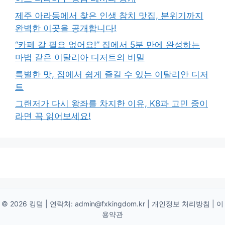
제주 아라동에서 찾은 인생 참치 맛집, 분위기까지
완벽한 이곳을 공개합니다!
“카페 갈 필요 없어요!” 집에서 5분 만에 완성하는
마법 같은 이탈리아 디저트의 비밀
특별한 맛, 집에서 쉽게 즐길 수 있는 이탈리안 디저
트
그랜저가 다시 왕좌를 차지한 이유, K8과 고민 중이
라면 꼭 읽어보세요!
© 2026 킹덤 | 연락처:
admin@fxkingdom.kr
|
개인정보 처리방침
|
이
용약관