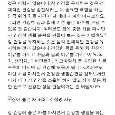
것은 어렵지 않습니다.장 건강을 유지하는 것은 전
체적인 건강을 증진시키는 데 중요한 역할을 하는
만큼 위의 차를 시간이 날 때마다 계속 마셔보세요.
그러면 건강한 장과 함께 기분 좋은 하루를 보낼 수
있을 것 같습니다. 여러분도 장에 좋은 차를 마시면
서 건강한 생활 습관을 만들어 보는 것은 어떨까요?
장 건강을 유지하는 것은 몸의 전체적인 건강을 유
지하는 것과 같습니다.건강한 몸을 위해 차 한잔의
여유를 가지고 마음과 몸의 여유를 가져보세요.녹
차, 생각차, 페퍼민트차, 카모마일차 등 다양한 차를
꾸준히 마시면 장 건강에 도움이 됩니다.여러분도
이런 차를 마시면서 건강한 생활습관을 길러보세요.
이제 더 이상 건강을 소홀히 하지 말고 장에 좋은 차
한 잔으로 건강한 장을 만들어가는 건 어떨까요?
장 건강에 좋은 차를 마시면서 건강한 생활을 하는