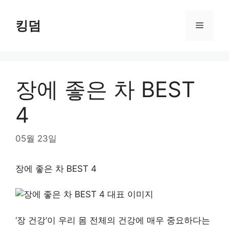
Skip
to
킹덤
Menu
content
장에 좋은 차 BEST
4
05월 23일
장에 좋은 차 BEST 4
‘장 건강’이 우리 몸 전체의 건강에 매우 중요하다는