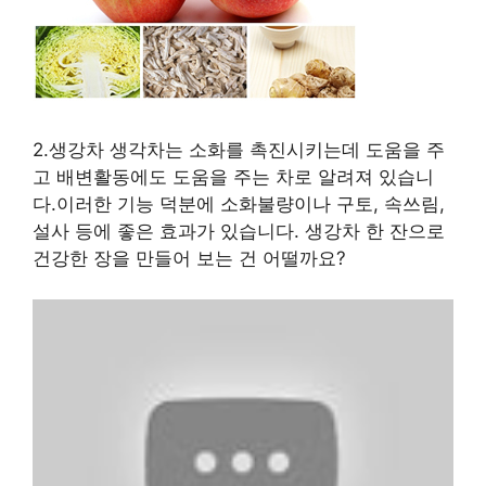
2.생강차 생각차는 소화를 촉진시키는데 도움을 주
고 배변활동에도 도움을 주는 차로 알려져 있습니
다.이러한 기능 덕분에 소화불량이나 구토, 속쓰림,
설사 등에 좋은 효과가 있습니다. 생강차 한 잔으로
건강한 장을 만들어 보는 건 어떨까요?