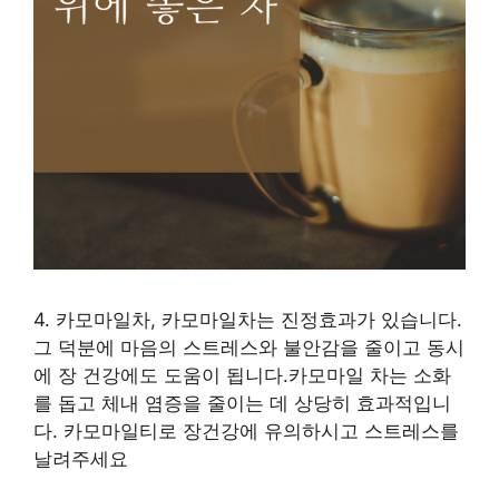
4. 카모마일차, 카모마일차는 진정효과가 있습니다.
그 덕분에 마음의 스트레스와 불안감을 줄이고 동시
에 장 건강에도 도움이 됩니다.카모마일 차는 소화
를 돕고 체내 염증을 줄이는 데 상당히 효과적입니
다. 카모마일티로 장건강에 유의하시고 스트레스를
날려주세요