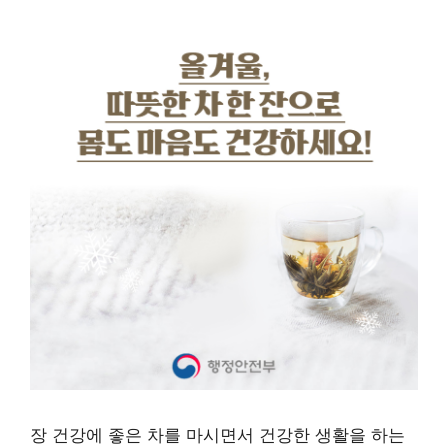
장 건강에 좋은 차를 마시면서 건강한 생활을 하는