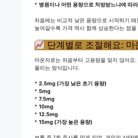
*
병원이나 어떤 용량으로 처방받느냐에 따라 
처음에는 비교적 낮은 용량으로 시작하기 때문
높여갈수록 가격 역시 함께 상승한다는 점을 
단계별로 조절해요: 마
마운자로는 처음부터 고용량을 맞지 않아요.
올리는 방식입니다.
*
2.5mg (가장 낮은 초기 용량)
*
5mg
*
7.5mg
*
10mg
*
12.5mg
*
15mg (가장 높은 용량)
보통 주 1회 주사를 맞게 되며, 개인의 상태