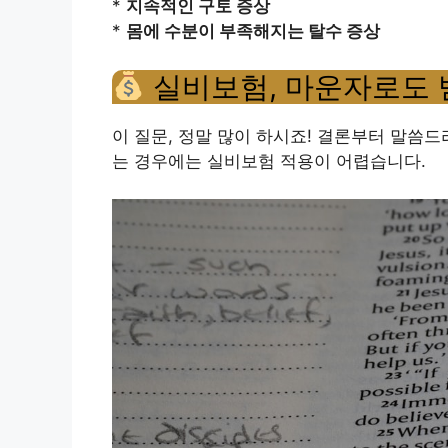
*
지속적인 구토 증상
*
몸에 수분이 부족해지는 탈수 증상
실비보험, 마운자로도 
이 질문, 정말 많이 하시죠! 결론부터 말씀
는 경우에는 실비보험 적용이 어렵습니다.