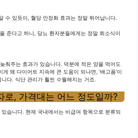
 수 있듯이, 혈당 안정화 효과는 정말 뛰어납니다.
을 준다고 하니, 당뇨 환자분들에게는 정말 희소식이
늦춰주는 효과가 있습니다. 덕분에 적은 양을 먹어도
이게 왜 다이어트 지속에 큰 도움이 되냐면, ‘배고픔’이
입니다. 식단 관리가 훨씬 수월해지는 거죠.
운자로, 가격대는 어느 정도일까?
 있습니다. 현재 국내에서는 비급여 항목으로 분류되