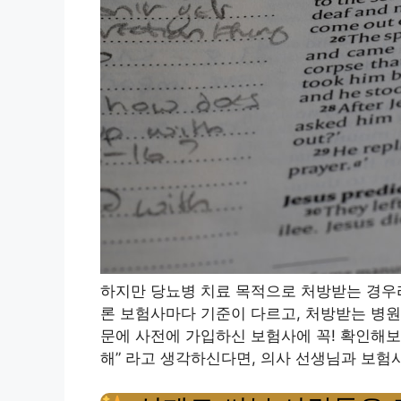
하지만 당뇨병 치료 목적으로 처방받는 경우라
론 보험사마다 기준이 다르고, 처방받는 병원
문에 사전에 가입하신 보험사에 꼭! 확인해보
해” 라고 생각하신다면, 의사 선생님과 보험