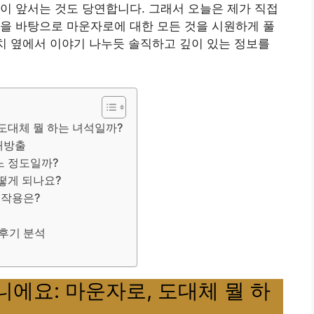
고민이 앞서는 것도 당연합니다. 그래서 오늘은 제가 직접
을 바탕으로 마운자로에 대한 모든 것을 시원하게 풀
마치 옆에서 이야기 나누듯 솔직하고 깊이 있는 정보를
도대체 뭘 하는 녀석일까?
대방출
느 정도일까?
떻게 되나요?
부작용은?
 후기 분석
에요: 마운자로, 도대체 뭘 하