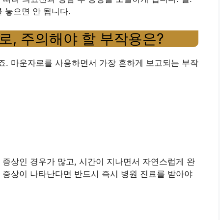
 놓으면 안 됩니다.
로, 주의해야 할 부작용은?
죠. 마운자로를 사용하면서 가장 흔하게 보고되는 부작
 증상인 경우가 많고, 시간이 지나면서 자연스럽게 완
 증상이 나타난다면 반드시 즉시 병원 진료를 받아야