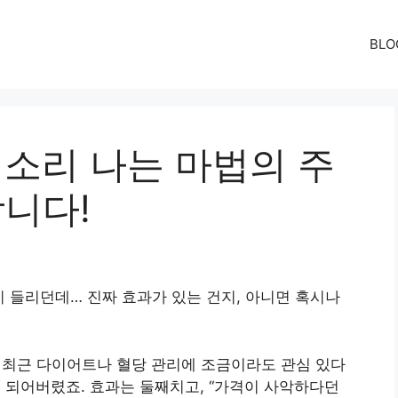
BLO
억 소리 나는 마법의 주
합니다!
이 들리던데… 진짜 효과가 있는 건지, 아니면 혹시나
. 최근 다이어트나 혈당 관리에 조금이라도 관심 있다
럼 되어버렸죠. 효과는 둘째치고, “가격이 사악하다던