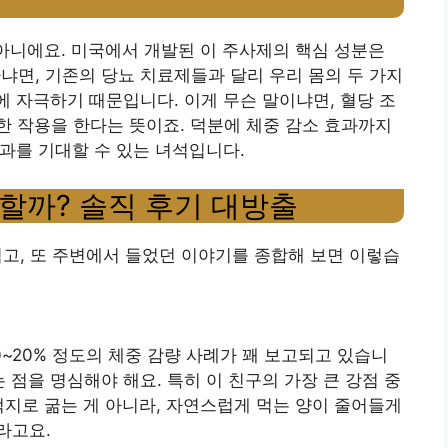
 아니에요. 미국에서 개발된 이 주사제의 핵심 성분은
냐면, 기존의 당뇨 치료제들과 달리 우리 몸의 두 가지
시에 자극하기 때문입니다. 이게 무슨 말이냐면, 혈당 조
 작용을 한다는 뜻이죠. 덕분에 체중 감소 효과까지
효과를 기대할 수 있는 녀석입니다.
할까? 솔직 후기 대방출
 겪고, 또 주변에서 들었던 이야기를 종합해 보면 이렇습
~20% 정도의 체중 감량 사례가 꽤 보고되고 있습니
는 점을 명심해야 해요. 특히 이 친구의 가장 큰 강점 중
억지로 굶는 게 아니라, 자연스럽게 먹는 양이 줄어들게
라고요.