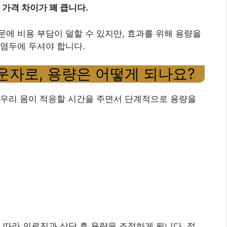
가격 차이가 꽤 큽니다.
에 비용 부담이 덜할 수 있지만, 효과를 위해 용량을
염두에 두셔야 합니다.
운자로, 용량은 어떻게 되나요?
 우리 몸이 적응할 시간을 주면서 단계적으로 용량을
에 따라 의료진과 상담 후 용량을 조절하게 됩니다. 절.