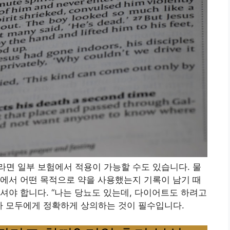
면 일부 보험에서 적용이 가능할 수도 있습니다. 물
에서 어떤 목적으로 약을 사용했는지 기록이 남기 때
셔야 합니다. “나는 당뇨도 있는데, 다이어트도 하려고
사 모두에게 정확하게 상의하는 것이 필수입니다.