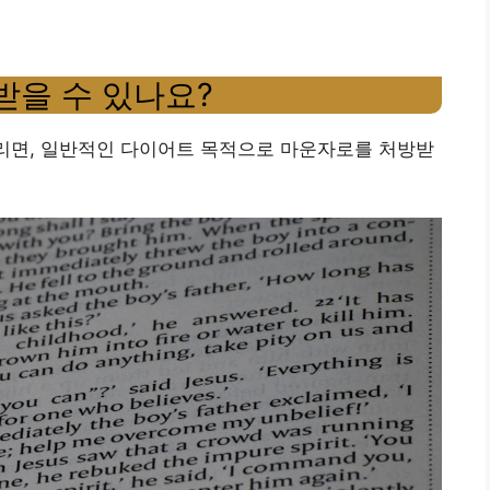
받을 수 있나요?
드리면, 일반적인 다이어트 목적으로 마운자로를 처방받