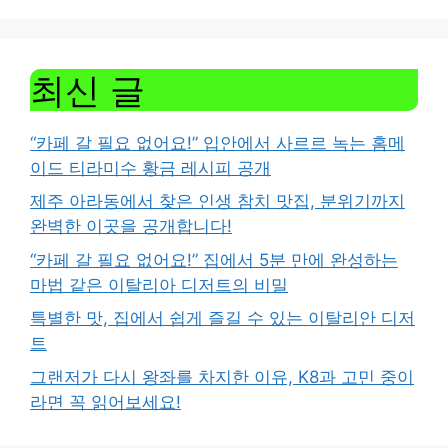
최신 글
“카페 갈 필요 없어요!” 입안에서 사르르 녹는 홈메
이드 티라미수 황금 레시피 공개
제주 아라동에서 찾은 인생 참치 맛집, 분위기까지
완벽한 이곳을 공개합니다!
“카페 갈 필요 없어요!” 집에서 5분 만에 완성하는
마법 같은 이탈리아 디저트의 비밀
특별한 맛, 집에서 쉽게 즐길 수 있는 이탈리안 디저
트
그랜저가 다시 왕좌를 차지한 이유, K8과 고민 중이
라면 꼭 읽어보세요!