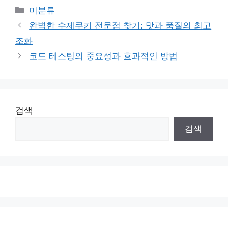
Categories
미분류
완벽한 수제쿠키 전문점 찾기: 맛과 품질의 최고
조화
코드 테스팅의 중요성과 효과적인 방법
검색
검색