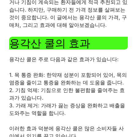
거나 기침이 계속되는 환자들에게 적극 추천되고 있
습니다. 하지만, 구매하기 전 가격 정보를 살펴보는
것이 중요합니다. 이 글에서는 용각산 쿨의 가격, 구
매처, 그리고 효과에 대해 알아보겠습니다.
용각산 쿨의 효과
용각산 쿨은 주로 다음과 같은 효과가 있습니다:
1. 목 통증 완화: 한약재 성분이 포함되어 있어, 목의
염증을 줄이고 통증을 완화하는 데 도움을 줍니다.
2. 기침 억제: 기침으로 인한 불편함을 줄여주는 효
과가 있습니다.
3. 가래 제거: 가래가 끓는 증상을 완화하고 배출을
도와주는 역할을 합니다.
이러한 효과 덕분에 용각산 쿨은 많은 소비자들 사
이에서 인기를 끌고 있습니다.