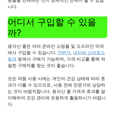
핑몰을 선택하는 것이 경제적인 선택이 될 수 있습
니다.
어디서 구입할 수 있을
까?
용각산 쿨은 여러 온라인 쇼핑몰 및 오프라인 약국
에서 구입할 수 있습니다.
11번가
,
네이버 스마트스
토어
등에서 구매가 가능하며, 가격 비교를 통해 적
절한 구매처를 찾는 것이 좋습니다.
모든 약품 사용 시에는 개인의 건강 상태에 따라 효
과가 다를 수 있으므로, 사용 전에 전문가와 상담하
는 것이 바람직합니다. 용각산 쿨 가격과 효과를 잘
이해하여 건강 관리에 유용하게 활용하시기 바랍니
다.