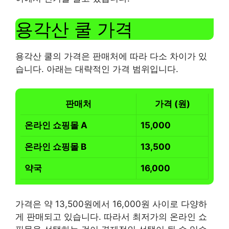
용각산 쿨 가격
용각산 쿨의 가격은 판매처에 따라 다소 차이가 있
습니다. 아래는 대략적인 가격 범위입니다.
판매처
가격 (원)
온라인 쇼핑몰 A
15,000
온라인 쇼핑몰 B
13,500
약국
16,000
가격은 약 13,500원에서 16,000원 사이로 다양하
게 판매되고 있습니다. 따라서 최저가의 온라인 쇼