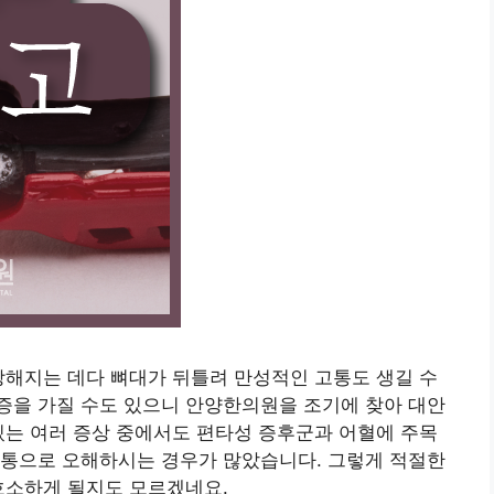
강해지는 데다 뼈대가 뒤틀려 만성적인 고통도 생길 수
증을 가질 수도 있으니 안양한의원을 조기에 찾아 대안
있는 여러 증상 중에서도 편타성 증후군과 어혈에 주목
육통으로 오해하시는 경우가 많았습니다. 그렇게 적절한
호소하게 될지도 모르겠네요.