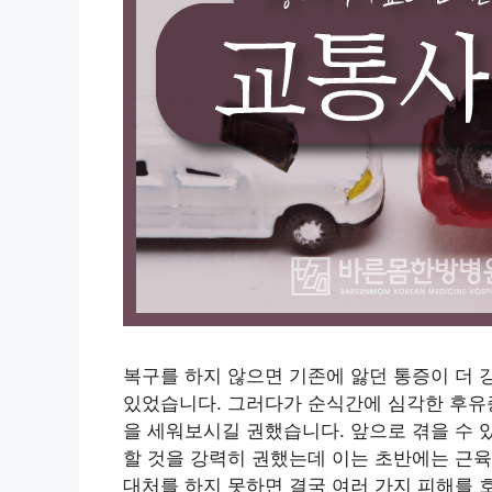
복구를 하지 않으면 기존에 앓던 통증이 더 
있었습니다. 그러다가 순식간에 심각한 후유
을 세워보시길 권했습니다. 앞으로 겪을 수 
할 것을 강력히 권했는데 이는 초반에는 근
대처를 하지 못하면 결국 여러 가지 피해를 