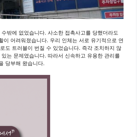
을 수밖에 없었습니다. 사소한 접촉사고를 당했더라도
활이 어려워졌습니다. 우리 인체는 서로 유기적으로 연
로도 트러블이 번질 수 있었습니다. 즉각 조치하지 않
 있는 문제였습니다. 따라서 신속하고 유용한 관리를
을 당부해 왔습니다.