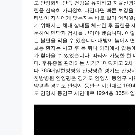
도 안정화돼 안쪽 건강을 유지하고 자율신경계
란을 신속히 가라앉혀 나간다면 빠른 보강을 
타입이 자신에게 맞는지는 바로 알기 어려웠습
기 위해서는 체내 상태를 체크한 후 플랜을 
문하여 면담과 검사를 받아야 했습니다. 이
는 불편을 막을 수 있습니다.내방이 늦어지면
보통 환자는 사고 후 목 뒤나 허리에서 압통
가 찾아올 수 있었습니다. 따라서 가능한 한
다. 후유증을 관리하는 시기가 미뤄지고 2
다.365매일한방병원 안양평촌 경기도 안양시
한방병원 안양평촌 경기도 안양시 동안구 시민
양평촌 경기도 안양시 동안구 시민대로 199
도 안양시 동안구 시민대로 1994층 365