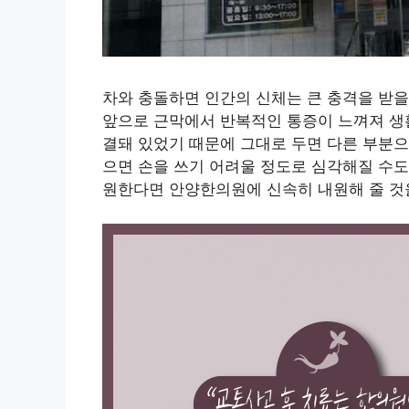
차와 충돌하면 인간의 신체는 큰 충격을 받
앞으로 근막에서 반복적인 통증이 느껴져 생
결돼 있었기 때문에 그대로 두면 다른 부분으
으면 손을 쓰기 어려울 정도로 심각해질 수도
원한다면 안양한의원에 신속히 내원해 줄 것