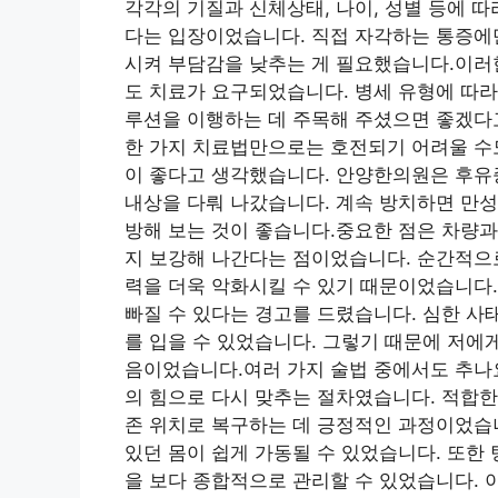
각각의 기질과 신체상태, 나이, 성별 등에 
다는 입장이었습니다. 직접 자각하는 통증에만
시켜 부담감을 낮추는 게 필요했습니다.이러
도 치료가 요구되었습니다. 병세 유형에 따라
루션을 이행하는 데 주목해 주셨으면 좋겠다
한 가지 치료법만으로는 호전되기 어려울 수도
이 좋다고 생각했습니다. 안양한의원은 후유
내상을 다뤄 나갔습니다. 계속 방치하면 만성
방해 보는 것이 좋습니다.중요한 점은 차량과
지 보강해 나간다는 점이었습니다. 순간적으로
력을 더욱 악화시킬 수 있기 때문이었습니다.
빠질 수 있다는 경고를 드렸습니다. 심한 사
를 입을 수 있었습니다. 그렇기 때문에 저에
음이었습니다.여러 가지 술법 중에서도 추나
의 힘으로 다시 맞추는 절차였습니다. 적합한
존 위치로 복구하는 데 긍정적인 과정이었습
있던 몸이 쉽게 가동될 수 있었습니다. 또한
을 보다 종합적으로 관리할 수 있었습니다. 