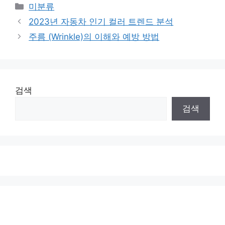
Categories
미분류
2023년 자동차 인기 컬러 트렌드 분석
주름 (Wrinkle)의 이해와 예방 방법
검색
검색