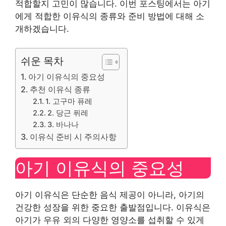
적합할지 고민이 많습니다. 이번 포스팅에서는 아기
에게 적합한 이유식의 종류와 준비 방법에 대해 소
개하겠습니다.
쉬운 목차
아기 이유식의 중요성
추천 이유식 종류
1. 고구마 퓨레
2. 당근 퓌레
3. 바나나
이유식 준비 시 주의사항
아기 이유식의 중요성
아기 이유식은 단순한 음식 제공이 아니라, 아기의
건강한 성장을 위한 중요한 출발점입니다. 이유식은
아기가 우유 외의 다양한 영양소를 섭취할 수 있게