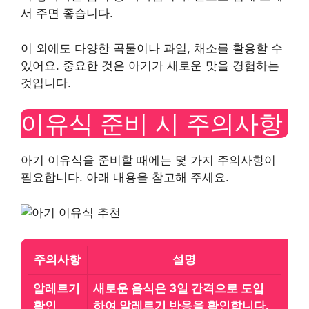
서 주면 좋습니다.
이 외에도 다양한 곡물이나 과일, 채소를 활용할 수
있어요. 중요한 것은 아기가 새로운 맛을 경험하는
것입니다.
이유식 준비 시 주의사항
아기 이유식을 준비할 때에는 몇 가지 주의사항이
필요합니다. 아래 내용을 참고해 주세요.
주의사항
설명
알레르기
새로운 음식은 3일 간격으로 도입
확인
하여 알레르기 반응을 확인합니다.