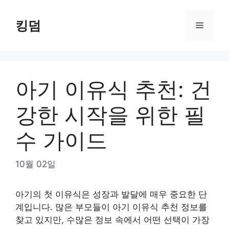
Skip
to
킹덤
Menu
content
아기 이유식 추천: 건
강한 시작을 위한 필
수 가이드
10월 02일
아기의 첫 이유식은 성장과 발달에 매우 중요한 단
계입니다. 많은 부모들이 아기 이유식 추천 정보를
찾고 있지만, 수많은 정보 속에서 어떤 선택이 가장