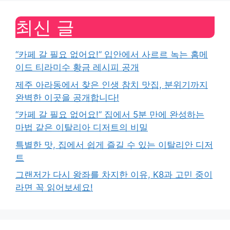
최신 글
“카페 갈 필요 없어요!” 입안에서 사르르 녹는 홈메
이드 티라미수 황금 레시피 공개
제주 아라동에서 찾은 인생 참치 맛집, 분위기까지
완벽한 이곳을 공개합니다!
“카페 갈 필요 없어요!” 집에서 5분 만에 완성하는
마법 같은 이탈리아 디저트의 비밀
특별한 맛, 집에서 쉽게 즐길 수 있는 이탈리안 디저
트
그랜저가 다시 왕좌를 차지한 이유, K8과 고민 중이
라면 꼭 읽어보세요!