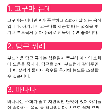
1. 고구마 퓨레
고구마는 비타민 A가 풍부하고 소화가 잘 되는 음식
입니다. 아기에게 고구마를 제공할 때는 껍질을 벗
기고 부드럽게 삶아 퓨레로 만들어 주면 좋습니다.
2. 당근 퓌레
부드러운 당근 퓨레는 섬유질이 풍부해 아기의 소화
에 도움을 줍니다. 당근을 삶아 부드럽게 갈아주면
되며, 살짝의 물이나 육수를 추가해 농도를 조절할
수 있습니다.
3. 바나나
바나나는 소화가 쉽고 자연적인 단맛이 있어 아기들
이 좋아하는 음식 중 하나입니다. 손으로 쉽게 으깨