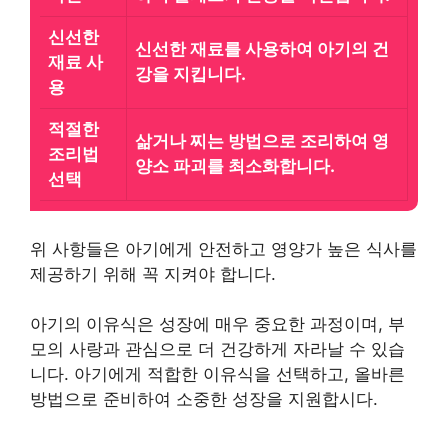
신선한
신선한 재료를 사용하여 아기의 건
재료 사
강을 지킵니다.
용
적절한
삶거나 찌는 방법으로 조리하여 영
조리법
양소 파괴를 최소화합니다.
선택
위 사항들은 아기에게 안전하고 영양가 높은 식사를
제공하기 위해 꼭 지켜야 합니다.
아기의 이유식은 성장에 매우 중요한 과정이며, 부
모의 사랑과 관심으로 더 건강하게 자라날 수 있습
니다. 아기에게 적합한 이유식을 선택하고, 올바른
방법으로 준비하여 소중한 성장을 지원합시다.