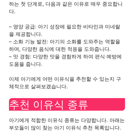
하는 첫 단계로, 다음과 같은 이유로 매우 중요합니
다.
– 영양 공급: 아기 성장에 필요한 비타민과 미네랄
을 제공합니다.
– 소화 기능 발전: 아기의 소화를 도와주는 역할을
하며, 다양한 음식에 대한 적응을 도와줍니다.
– 맛 경험: 다양한 맛을 경험하게 하여 편식 예방에
도움을 줍니다.
이제 아기에게 어떤 이유식을 추천할 수 있는지 구
체적으로 살펴보겠습니다.
추천 이유식 종류
아기에게 적합한 이유식 종류는 다양합니다. 아래는
부모들이 많이 찾는 아기 이유식 추천 목록입니다.