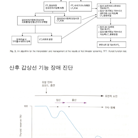
산후 갑상선 기능 장애 진단