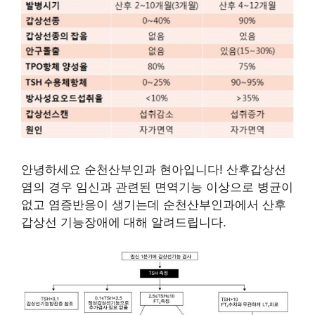
안녕하세요 순천산부인과 현아입니다! 산후갑상선
염의 경우 임신과 관련된 면역기능 이상으로 병균이
없고 염증반응이 생기는데 순천산부인과에서 산후
갑상선 기능장애에 대해 알려드립니다.