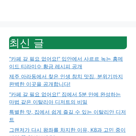
최신 글
“카페 갈 필요 없어요!” 입안에서 사르르 녹는 홈메
이드 티라미수 황금 레시피 공개
제주 아라동에서 찾은 인생 참치 맛집, 분위기까지
완벽한 이곳을 공개합니다!
“카페 갈 필요 없어요!” 집에서 5분 만에 완성하는
마법 같은 이탈리아 디저트의 비밀
특별한 맛, 집에서 쉽게 즐길 수 있는 이탈리안 디저
트
그랜저가 다시 왕좌를 차지한 이유, K8과 고민 중이