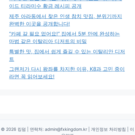
이드 티라미수 황금 레시피 공개
제주 아라동에서 찾은 인생 참치 맛집, 분위기까지
완벽한 이곳을 공개합니다!
“카페 갈 필요 없어요!” 집에서 5분 만에 완성하는
마법 같은 이탈리아 디저트의 비밀
특별한 맛, 집에서 쉽게 즐길 수 있는 이탈리안 디저
트
그랜저가 다시 왕좌를 차지한 이유, K8과 고민 중이
라면 꼭 읽어보세요!
© 2026 킹덤 | 연락처:
admin@fxkingdom.kr
|
개인정보 처리방침
|
이