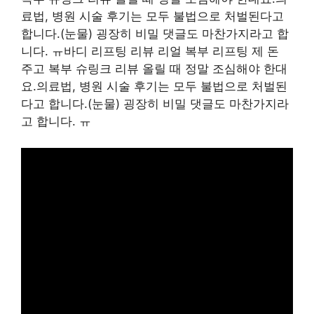
료법, 병원 시술 후기는 모두 불법으로 처벌된다고
합니다.(눈물) 굉장히 비밀 댓글도 마찬가지라고 합
니다. ㅠ바디 리프팅 리뷰 리얼 복부 리프팅 제 돈
주고 복부 슈링크 리뷰 올릴 때 정말 조심해야 한대
요.의료법, 병원 시술 후기는 모두 불법으로 처벌된
다고 합니다.(눈물) 굉장히 비밀 댓글도 마찬가지라
고 합니다. ㅠ