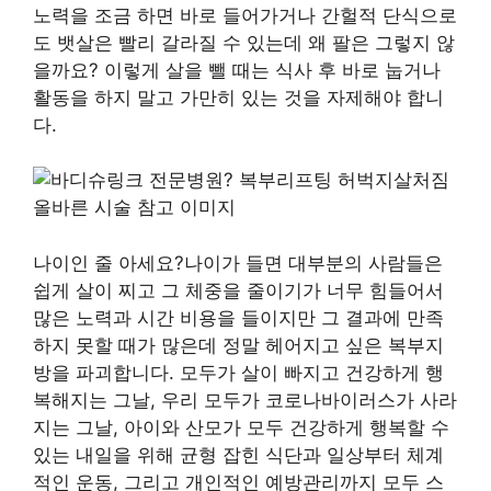
노력을 조금 하면 바로 들어가거나 간헐적 단식으로
도 뱃살은 빨리 갈라질 수 있는데 왜 팔은 그렇지 않
을까요? 이렇게 살을 뺄 때는 식사 후 바로 눕거나
활동을 하지 말고 가만히 있는 것을 자제해야 합니
다.
나이인 줄 아세요?나이가 들면 대부분의 사람들은
쉽게 살이 찌고 그 체중을 줄이기가 너무 힘들어서
많은 노력과 시간 비용을 들이지만 그 결과에 만족
하지 못할 때가 많은데 정말 헤어지고 싶은 복부지
방을 파괴합니다. 모두가 살이 빠지고 건강하게 행
복해지는 그날, 우리 모두가 코로나바이러스가 사라
지는 그날, 아이와 산모가 모두 건강하게 행복할 수
있는 내일을 위해 균형 잡힌 식단과 일상부터 체계
적인 운동, 그리고 개인적인 예방관리까지 모두 스