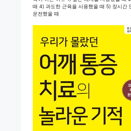
때 4) 과도한 근육을 사용했을 때 5) 장시간 
운전했을 때