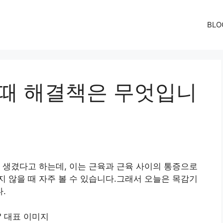
BLO
 때 해결책은 무엇입니
 생겼다고 하는데, 이는 근육과 근육 사이의 통증으로
 않을 때 자주 볼 수 있습니다.그래서 오늘은 목감기
.