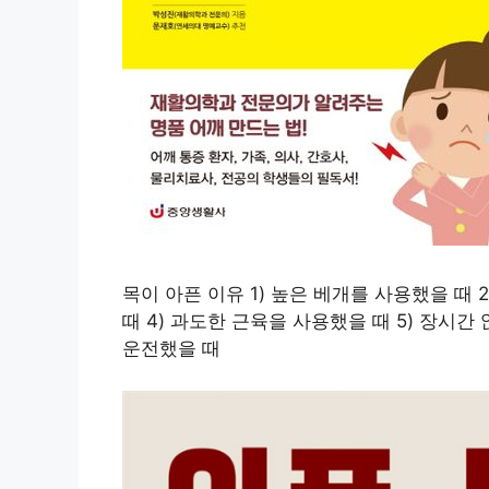
목이 아픈 이유 1) 높은 베개를 사용했을 때 
때 4) 과도한 근육을 사용했을 때 5) 장시간 
운전했을 때