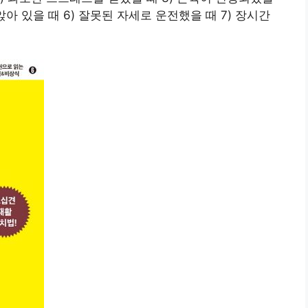
앉아 있을 때 6) 잘못된 자세로 운전했을 때 7) 장시간