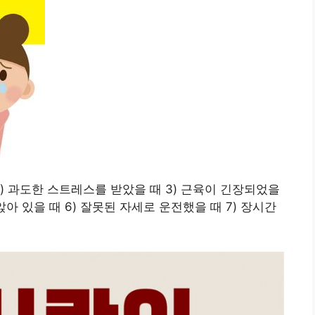
2) 과도한 스트레스를 받았을 때 3) 근육이 긴장되었을
앉아 있을 때 6) 잘못된 자세로 운전했을 때 7) 장시간