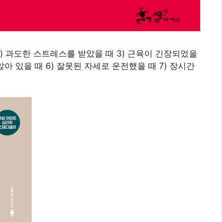
2) 과도한 스트레스를 받았을 때 3) 근육이 긴장되었을
앉아 있을 때 6) 잘못된 자세로 운전했을 때 7) 장시간