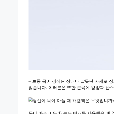
– 보통 목이 경직된 상태나 잘못된 자세로 
많습니다. 여러분은 또한 근육에 영양과 산소
목이 아픈 이유 1) 높은 베개를 사용했을 때 