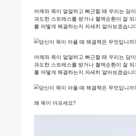
어깨와 목이 얼얼하고 뻐근할 때 우리는 담이
과도한 스트레스를 받거나 혈액순환이 잘 되지
를 어떻게 해결하는지 자세히 알아보겠습니다
어깨와 목이 얼얼하고 뻐근할 때 우리는 담이
과도한 스트레스를 받거나 혈액순환이 잘 되지
를 어떻게 해결하는지 자세히 알아보겠습니다
왜 목이 아프세요?