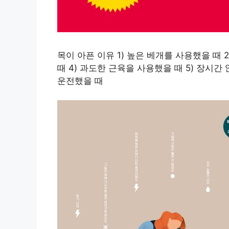
목이 아픈 이유 1) 높은 베개를 사용했을 때 
때 4) 과도한 근육을 사용했을 때 5) 장시간 
운전했을 때