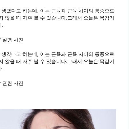
 생겼다고 하는데, 이는 근육과 근육 사이의 통증으로
 않을 때 자주 볼 수 있습니다.그래서 오늘은 목감기
.
 생겼다고 하는데, 이는 근육과 근육 사이의 통증으로
 않을 때 자주 볼 수 있습니다.그래서 오늘은 목감기
.