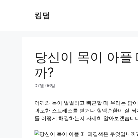
Skip
to
킹덤
content
당신이 목이 아플
까?
07월 06일
어깨와 목이 얼얼하고 뻐근할 때 우리는 담이
과도한 스트레스를 받거나 혈액순환이 잘 되지
를 어떻게 해결하는지 자세히 알아보겠습니다