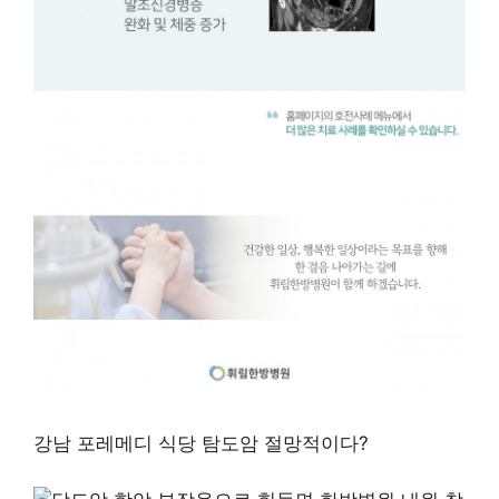
강남 포레메디 식당 탐도암 절망적이다?