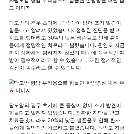
담도암의 경우 초기에 큰 증상이 없어 조기 발견이
힘들다고 알려져 있었습니다. 정확한 진단을 받고
치료를 했더라도 30%의 낮은 생존율로 인해 환자
들에게 절망적인 치료라고 불렸습니다. 원인도 지금
까지 정확하게 밝혀지지 않았기 때문에 적극적인 예
방이 필수적이라고 할 수 있습니다. 또한 정기적인
검진이 필수라고 할 수 있습니다.
담도암의 경우 초기에 큰 증상이 없어 조기 발견이
힘들다고 알려져 있었습니다. 정확한 진단을 받고
치료를 했더라도 30%의 낮은 생존율로 인해 환자
들에게 절망적인 치료라고 불렸습니다. 원인도 지금