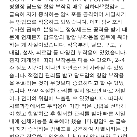
병원장 담도암 항암 부작용 매우 심하다!?항암제는
급속히 자가 증식하는 암세포를 공격하여 사멸시키
는 방법으로 작용하고 있었습니다. 이때 암세포와
유사한 급속히 분열되는 정상세포도 공격을 받기 때
문에 언제든지 담도암의 항암 부작용을 염두에 둬야
하는 게 사실이었습니다. 식욕부진, 탈모, 구토, 구
내염, 설사, 피로감 등 다양한 부작용이 있었습니다.
환자 개개인에 따라 부작용은 다를 수 있으며, 2~4
주 정도 시간이 지나면 자연스럽게 사라질 수 있었
습니다. 적절한 관리를 받고 담도암의 항암 부작용
을 완화하는 것이 무엇보다 중요하다고 할 수 있었
습니다. 만약 적절한 관리를 받지 않으면 바로 재발
이나 전이의 위험에 노출될 수 있었습니다. 따라서
치료과정에서도 부작용이 가장 적은 방법을 선택해
야 했고 항암치료 후 철저한 관리를 받아 빠른 시일
내에 신체기능을 회복해야 했습니다.항암제는 급속
히 자가 증식하는 암세포를 공격하여 사멸시키는 방
법으로 작용하고 있었습니다. 이때 암세포와 유사한