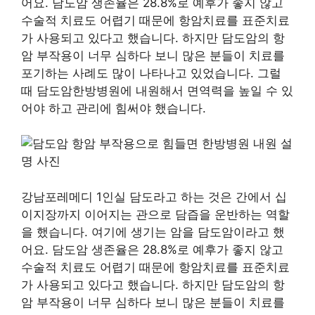
어요. 담도암 생존율은 28.8%로 예후가 좋지 않고
수술적 치료도 어렵기 때문에 항암치료를 표준치료
가 사용되고 있다고 했습니다. 하지만 담도암의 항
암 부작용이 너무 심하다 보니 많은 분들이 치료를
포기하는 사례도 많이 나타나고 있었습니다. 그럴
때 담도암한방병원에 내원해서 면역력을 높일 수 있
어야 하고 관리에 힘써야 했습니다.
강남포레메디 1인실 담도라고 하는 것은 간에서 십
이지장까지 이어지는 관으로 담즙을 운반하는 역할
을 했습니다. 여기에 생기는 암을 담도암이라고 했
어요. 담도암 생존율은 28.8%로 예후가 좋지 않고
수술적 치료도 어렵기 때문에 항암치료를 표준치료
가 사용되고 있다고 했습니다. 하지만 담도암의 항
암 부작용이 너무 심하다 보니 많은 분들이 치료를