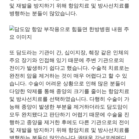
및 재발을 방지하기 위해 항암치료 및 방사선치료를
병행하는 분들이 많았습니다.
또 담도라는 기관이 간, 십이지장, 췌장 같은 인체의
주요 장기와 인접해 있기 때문에 주변 기관으로의
전이가 발생하기 쉽다고 했습니다. 수술적 치료로는
완전히 암을 제거하는 것이 매우 어렵다고 할 수 있
습니다. 수술이 어려운 상황으로 인해 많은 분들이
다양한 약제를 통해 종양의 크기를 줄이는 항암치료
및 방사선치료를 선택하였습니다. 다행히 수술이 가
능해 종양이 발생한 부분을 제거하더라도 담도암이
모두 완치됐다고 판단하기 어렵기 때문에 수술을 진
행하고 종양을 제거한 후에도 다른 기관으로의 전이
및 재발을 방지하기 위해 항암치료 및 방사선치료를
병행하는 분들이 많았습니다.권태욱 강남포레메디