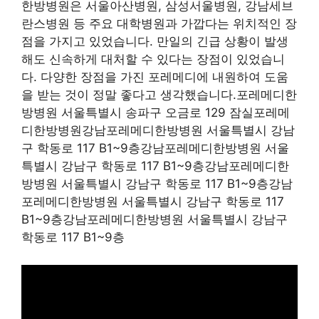
한방병원은 서울아산병원, 삼성서울병원, 강남세브
란스병원 등 주요 대학병원과 가깝다는 위치적인 장
점을 가지고 있었습니다. 만일의 긴급 상황이 발생
해도 신속하게 대처할 수 있다는 장점이 있었습니
다. 다양한 장점을 가진 포레메디에 내원하여 도움
을 받는 것이 정말 좋다고 생각했습니다.포레메디한
방병원 서울특별시 송파구 오금로 129 잠실포레메
디한방병원강남포레메디한방병원 서울특별시 강남
구 학동로 117 B1~9층강남포레메디한방병원 서울
특별시 강남구 학동로 117 B1~9층강남포레메디한
방병원 서울특별시 강남구 학동로 117 B1~9층강남
포레메디한방병원 서울특별시 강남구 학동로 117
B1~9층강남포레메디한방병원 서울특별시 강남구
학동로 117 B1~9층