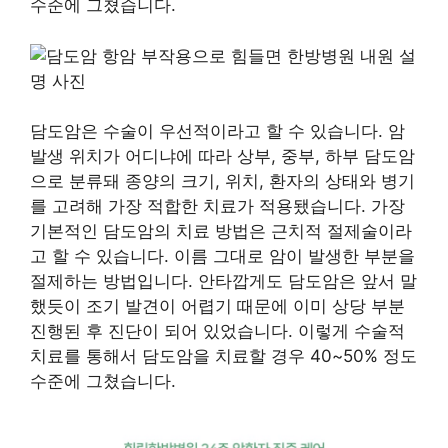
수준에 그쳤습니다.
담도암은 수술이 우선적이라고 할 수 있습니다. 암
발생 위치가 어디냐에 따라 상부, 중부, 하부 담도암
으로 분류돼 종양의 크기, 위치, 환자의 상태와 병기
를 고려해 가장 적합한 치료가 적용됐습니다. 가장
기본적인 담도암의 치료 방법은 근치적 절제술이라
고 할 수 있습니다. 이름 그대로 암이 발생한 부분을
절제하는 방법입니다. 안타깝게도 담도암은 앞서 말
했듯이 조기 발견이 어렵기 때문에 이미 상당 부분
진행된 후 진단이 되어 있었습니다. 이렇게 수술적
치료를 통해서 담도암을 치료할 경우 40~50% 정도
수준에 그쳤습니다.