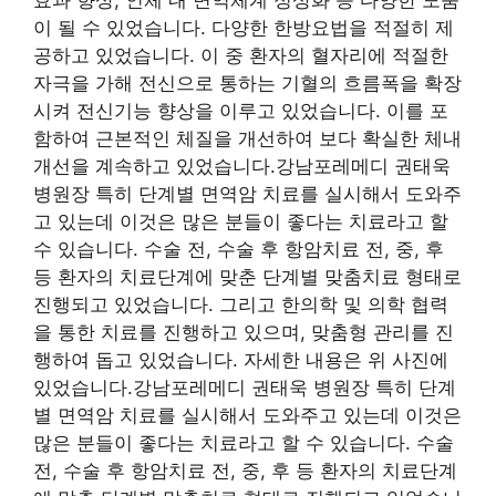
효과 향상, 인체 내 면역체계 정상화 등 다양한 도움
이 될 수 있었습니다. 다양한 한방요법을 적절히 제
공하고 있었습니다. 이 중 환자의 혈자리에 적절한
자극을 가해 전신으로 통하는 기혈의 흐름폭을 확장
시켜 전신기능 향상을 이루고 있었습니다. 이를 포
함하여 근본적인 체질을 개선하여 보다 확실한 체내
개선을 계속하고 있었습니다.강남포레메디 권태욱
병원장 특히 단계별 면역암 치료를 실시해서 도와주
고 있는데 이것은 많은 분들이 좋다는 치료라고 할
수 있습니다. 수술 전, 수술 후 항암치료 전, 중, 후
등 환자의 치료단계에 맞춘 단계별 맞춤치료 형태로
진행되고 있었습니다. 그리고 한의학 및 의학 협력
을 통한 치료를 진행하고 있으며, 맞춤형 관리를 진
행하여 돕고 있었습니다. 자세한 내용은 위 사진에
있었습니다.강남포레메디 권태욱 병원장 특히 단계
별 면역암 치료를 실시해서 도와주고 있는데 이것은
많은 분들이 좋다는 치료라고 할 수 있습니다. 수술
전, 수술 후 항암치료 전, 중, 후 등 환자의 치료단계