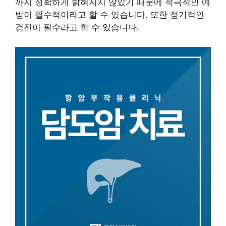
까지 정확하게 밝혀지지 않았기 때문에 적극적인 예
방이 필수적이라고 할 수 있습니다. 또한 정기적인
검진이 필수라고 할 수 있습니다.