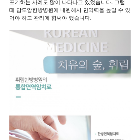
포기하는 사례도 많이 나타나고 있었습니다. 그럴
때 담도암한방병원에 내원해서 면역력을 높일 수 있
어야 하고 관리에 힘써야 했습니다.