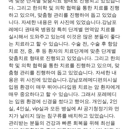
에 맞춘 단계별 맞춤치료 형태로 진행되고 있었습니
다. 그리고 한의학 및 의학 협력을 통한 치료를 진행
하고 있으며, 맞춤형 관리를 진행하여 돕고 있었습
니다. 자세한 내용은 위 사진에 있었습니다.강남포
레메디 권태욱 병원장 특히 단계별 면역암 치료를
실시해서 도와주고 있는데 이것은 많은 분들이 좋다
는 치료라고 할 수 있습니다. 수술 전, 수술 후 항암
치료 전, 중, 후 등 환자의 치료단계에 맞춘 단계별
맞춤치료 형태로 진행되고 있었습니다. 그리고 한의
학 및 의학 협력을 통한 치료를 진행하고 있으며, 맞
춤형 관리를 진행하여 돕고 있었습니다. 자세한 내
용은 위 사진에 있었습니다.강남포레메디편의시설
입원 환경이 매우 뛰어나다입원 치료는 암 환자에게
매우 중요하다고 할 수 있습니다. 그래서 포레메디
는 입원 환경에 신경을 썼다고 했어요. 개인실, 2인
실, 4인실, vip실과 모든 병실에 AI 공기청정기와 먼
지가 날리지 않는 침구류를 배치하고 있었습니다.
관리받는 분들의 건강과 빠른 회복을 위해 최선을