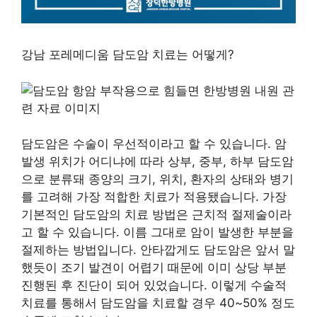
강남 포레메디움 담도암 치료는 어떻게?
담도암은 수술이 우선적이라고 할 수 있습니다. 암
발생 위치가 어디냐에 따라 상부, 중부, 하부 담도암
으로 분류돼 종양의 크기, 위치, 환자의 상태와 병기
를 고려해 가장 적합한 치료가 적용됐습니다. 가장
기본적인 담도암의 치료 방법은 근치적 절제술이라
고 할 수 있습니다. 이름 그대로 암이 발생한 부분을
절제하는 방법입니다. 안타깝게도 담도암은 앞서 말
했듯이 조기 발견이 어렵기 때문에 이미 상당 부분
진행된 후 진단이 되어 있었습니다. 이렇게 수술적
치료를 통해서 담도암을 치료할 경우 40~50% 정도