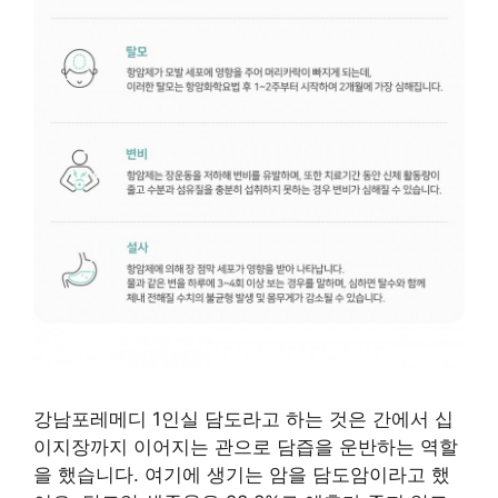
강남포레메디 1인실 담도라고 하는 것은 간에서 십
이지장까지 이어지는 관으로 담즙을 운반하는 역할
을 했습니다. 여기에 생기는 암을 담도암이라고 했