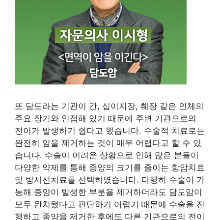
또 담도라는 기관이 간, 십이지장, 췌장 같은 인체의
주요 장기와 인접해 있기 때문에 주변 기관으로의
전이가 발생하기 쉽다고 했습니다. 수술적 치료로는
완전히 암을 제거하는 것이 매우 어렵다고 할 수 있
습니다. 수술이 어려운 상황으로 인해 많은 분들이
다양한 약제를 통해 종양의 크기를 줄이는 항암치료
및 방사선치료를 선택하였습니다. 다행히 수술이 가
능해 종양이 발생한 부분을 제거하더라도 담도암이
모두 완치됐다고 판단하기 어렵기 때문에 수술을 진
행하고 종양을 제거한 후에도 다른 기관으로의 전이