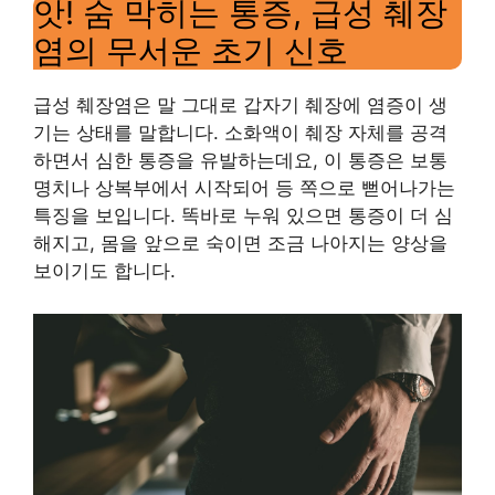
앗! 숨 막히는 통증, 급성 췌장
염의 무서운 초기 신호
급성 췌장염은 말 그대로 갑자기 췌장에 염증이 생
기는 상태를 말합니다. 소화액이 췌장 자체를 공격
하면서 심한 통증을 유발하는데요, 이 통증은 보통
명치나 상복부에서 시작되어 등 쪽으로 뻗어나가는
특징을 보입니다. 똑바로 누워 있으면 통증이 더 심
해지고, 몸을 앞으로 숙이면 조금 나아지는 양상을
보이기도 합니다.