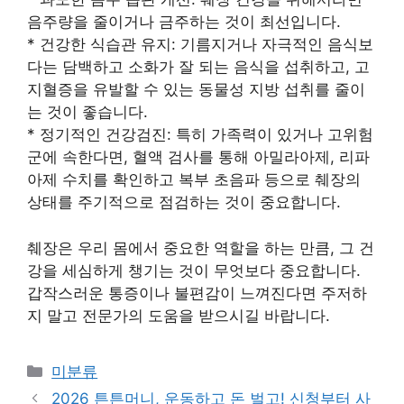
음주량을 줄이거나 금주하는 것이 최선입니다.
* 건강한 식습관 유지: 기름지거나 자극적인 음식보
다는 담백하고 소화가 잘 되는 음식을 섭취하고, 고
지혈증을 유발할 수 있는 동물성 지방 섭취를 줄이
는 것이 좋습니다.
* 정기적인 건강검진: 특히 가족력이 있거나 고위험
군에 속한다면, 혈액 검사를 통해 아밀라아제, 리파
아제 수치를 확인하고 복부 초음파 등으로 췌장의
상태를 주기적으로 점검하는 것이 중요합니다.
췌장은 우리 몸에서 중요한 역할을 하는 만큼, 그 건
강을 세심하게 챙기는 것이 무엇보다 중요합니다.
갑작스러운 통증이나 불편감이 느껴진다면 주저하
지 말고 전문가의 도움을 받으시길 바랍니다.
Categories
미분류
2026 튼튼머니, 운동하고 돈 벌고! 신청부터 사