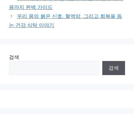
용까지 완벽 가이드
우리 몸의 붉은 신호, 혈액암, 그리고 회복을 돕
는 건강 식탁 이야기
검색
검색