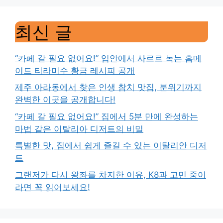
최신 글
“카페 갈 필요 없어요!” 입안에서 사르르 녹는 홈메
이드 티라미수 황금 레시피 공개
제주 아라동에서 찾은 인생 참치 맛집, 분위기까지
완벽한 이곳을 공개합니다!
“카페 갈 필요 없어요!” 집에서 5분 만에 완성하는
마법 같은 이탈리아 디저트의 비밀
특별한 맛, 집에서 쉽게 즐길 수 있는 이탈리안 디저
트
그랜저가 다시 왕좌를 차지한 이유, K8과 고민 중이
라면 꼭 읽어보세요!