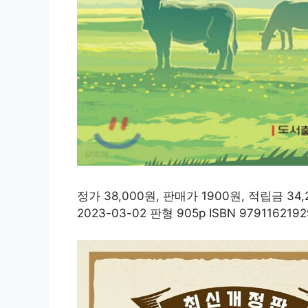
정가 38,000원, 판매가 1900원, 적립금 
2023-03-02 판형 905p ISBN 979116219