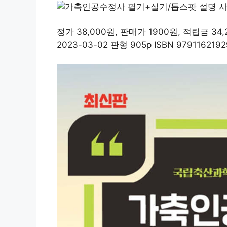
정가 38,000원, 판매가 1900원, 적립금 
2023-03-02 판형 905p ISBN 979116219