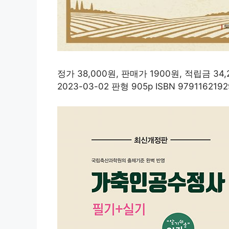
정가 38,000원, 판매가 1900원, 적립금 
2023-03-02 판형 905p ISBN 979116219